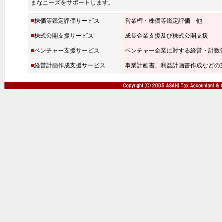
まなニーズをサポートします。
■
株価等鑑定評価サービス
営業権・株価等鑑定評価 他
■
株式公開支援サービス
成長企業支援及び株式公開支援
■
ベンチャー支援サービス
ベンチャー企業に対する経営・計数
■
経営計画作成支援サービス
事業計画書、利益計画書作成などの